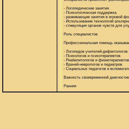
- Логопедические занятия. 

- Психологическая поддержка. 

- развивающие занятия в игровой фор
- Использование технологий альтерн
- стимуляция органов чувств для улу
Роль специалистов 

Профессиональная помощь оказывае
- Логопедов учителей-дефектологов. 
- Психологов и психотерапевтов. 

- Реабилитологов и физиотерапевтов.
- Врачей-неврологов и педиатров. 

- Социальных педагогов и вспомогате
Важность своевременной диагностик
Ранняя 