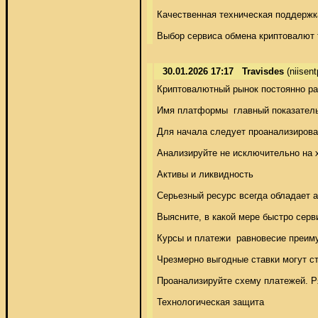
Качественная техническая поддержка
Выбор сервиса обмена криптовалют 
30.01.2026 17:17
Travisdes
(niisen
Криптовалютный рынок постоянно ра
Имя платформы  главный показатель 
Для начала следует проанализирова
Анализируйте не исключительно на 
Активы и ликвидность 

Серьезный ресурс всегда обладает 
Выясните, в какой мере быстро серв
Курсы и платежи  равновесие преиму
Чрезмерно выгодные ставки могут с
Проанализируйте схему платежей. Ря
Технологическая защита 
