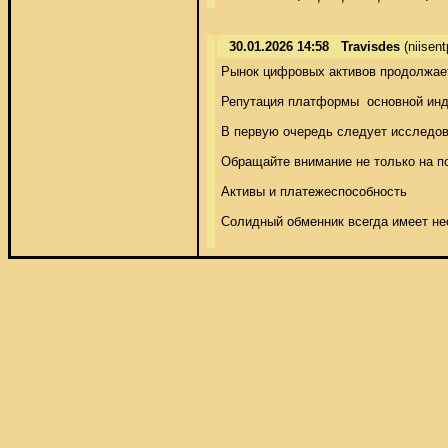
30.01.2026 14:58
Travisdes
(niisen
Рынок цифровых активов продолжает
Репутация платформы  основной инд
В первую очередь следует исследов
Обращайте внимание не только на по
Активы и платежеспособность 

Солидный обменник всегда имеет не