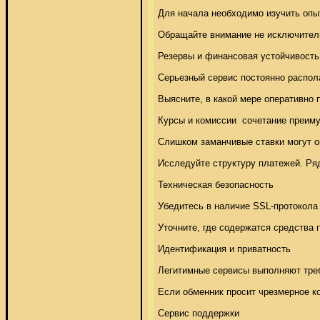
Для начала необходимо изучить опы
Обращайте внимание не исключительн
Резервы и финансовая устойчивость 
Серьезный сервис постоянно распол
Выясните, в какой мере оперативно
Курсы и комиссии  сочетание преиму
Слишком заманчивые ставки могут о
Исследуйте структуру платежей. Ря
Техническая безопасность 

Убедитесь в наличие SSL-протокола 
Уточните, где содержатся средства
Идентификация и приватность 

Легитимные сервисы выполняют треб
Если обменник просит чрезмерное ко
Сервис поддержки 
