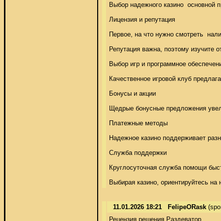
Выбор надежного казино  основной пр
Лицензия и репутация 

Первое, на что нужно смотреть  нал
Репутация важна, поэтому изучите о
Выбор игр и программное обеспечени
Качественное игровой клуб предлагае
Бонусы и акции 

Щедрые бонусные предложения увели
Платежные методы 

Надежное казино поддерживает разно
Служба поддержки 

Круглосуточная служба помощи быстр
Выбирая казино, ориентируйтесь на 
11.01.2026 18:21
FelipeORask
(spo
Рецензия решения Раздеватор 
