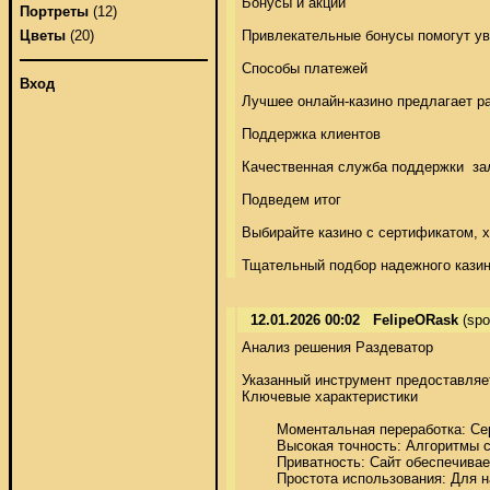
Бонусы и акции 

Портреты
(12)
Привлекательные бонусы помогут уве
Цветы
(20)
Способы платежей 

Вход
Лучшее онлайн-казино предлагает р
Поддержка клиентов 

Качественная служба поддержки  зал
Подведем итог 

Выбирайте казино с сертификатом, 
Тщательный подбор надежного казино
12.01.2026 00:02
FelipeORask
(spo
Анализ решения Раздеватор 

Указанный инструмент предоставляет
Ключевые характеристики 

	Моментальная переработка: Сервис раздеть фото обрабатывает фотографии с минимальной задержкой, обеспечивая быстрый результат. 

	Высокая точность: Алгоритмы способны точно определять элементы одежды и эффективно удалять их, создавая реалистичные изображения. 

	Приватность: Сайт обеспечивает анонимность и безопасность данных пользователей, подтверждая, что загруженные файлы не сохраняются. 

	Простота использования: Для начала работы достаточно загрузить фотографию девушки или женщины, и нейросеть автоматически создаст нужный результат. 
