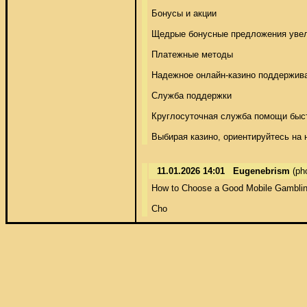
Бонусы и акции 

Щедрые бонусные предложения увели
Платежные методы 

Надежное онлайн-казино поддерживае
Служба поддержки 

Круглосуточная служба помощи быстр
Выбирая казино, ориентируйтесь на 
11.01.2026 14:01
Eugenebrism
(ph
How to Choose a Good Mobile Gambling
Cho