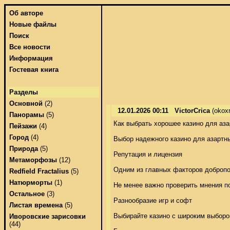
Об авторе
Новые файлы
Поиск
Все новости
Информация
Гостевая книга
Разделы
Основной
(2)
12.01.2026 00:11
VictorCrica
(okox
Панорамы
(5)
Как выбрать хорошее казино для аза
Пейзажи
(4)
Город
(4)
Выбор надежного казино для азартны
Природа
(5)
Репутация и лицензия 

Метаморфозы
(12)
Одним из главных факторов добропор
Redfield Fractalius
(5)
Натюрморты
(1)
Не менее важно проверить мнения п
Остальное
(3)
Разнообразие игр и софт 

Листая времена
(5)
Выбирайте казино с широким выбором 
Иворовские зарисовки
(44)