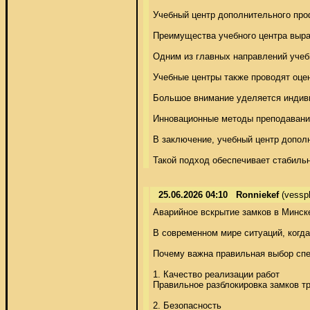
Учебный центр дополнительного про
Преимущества учебного центра выраж
Одним из главных направлений учебн
Учебные центры также проводят оце
Большое внимание уделяется индиви
Инновационные методы преподавания
В заключение, учебный центр допол
Такой подход обеспечивает стабильн
25.06.2026 04:10
Ronniekef
(vessp
Аварийное вскрытие замков в Минске
В современном мире ситуаций, когда
Почему важна правильная выбор спец
1. Качество реализации работ 

Правильное разблокировка замков т
2. Безопасность 
