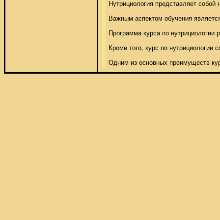
Нутрициология представляет собой н
Важным аспектом обучения является
Программа курса по нутрициологии 
Кроме того, курс по нутрициологии
Одним из основных преимуществ кур