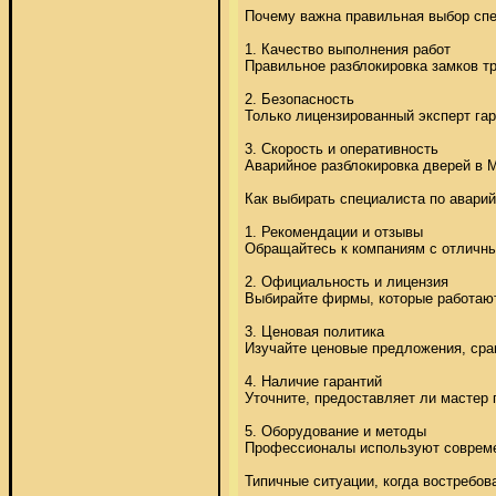
Почему важна правильная выбор спец
1. Качество выполнения работ 

Правильное разблокировка замков т
2. Безопасность 

Только лицензированный эксперт гар
3. Скорость и оперативность 

Аварийное разблокировка дверей в М
Как выбирать специалиста по аварий
1. Рекомендации и отзывы 

Обращайтесь к компаниям с отличным
2. Официальность и лицензия 

Выбирайте фирмы, которые работают 
3. Ценовая политика 

Изучайте ценовые предложения, срав
4. Наличие гарантий 

Уточните, предоставляет ли мастер 
5. Оборудование и методы 

Профессионалы используют современ
Типичные ситуации, когда востребов