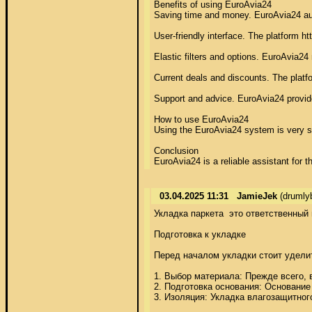
03.04.2025 11:31
JamieJek
(drumly
Укладка паркета  это ответственный
Подготовка к укладке 

Перед началом укладки стоит уделит
1. Выбор материала: Прежде всего,
2. Подготовка основания: Основание 
3. Изоляция: Укладка влагозащитног