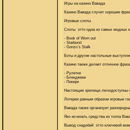
Игры на казино Вавада 

Казино Вавада случит хорошее фраза
Игровые слоты 

Слоты  этто одна из самых модных 
- Book of Worn out 

- Starburst 

- Gonzo`s Stalk 

Боты и другие настольные выступлен
Казино также делает отличное фраза
- Рулетке 

- Блекджеке 

- Покере 

Настоящие зрелище легкодоступны яко
Лотереи равным образом игровые гал
Вавада также организует разнородны
Яко исчезать средства из толпа Вава
Вывод снадобий  этто ключевой моме