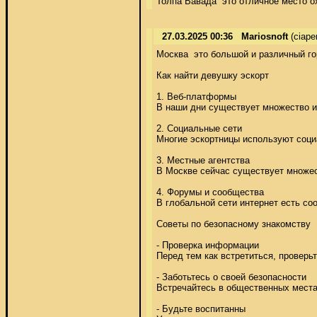
Толпа Вавада  это отличное место о
27.03.2025 00:36
Mariosnoft
(ciap
Москва  это большой и различный го
Как найти девушку эскорт 

1. Веб-платформы 

В наши дни существует множество и
2. Социальные сети 

Многие эскортницы используют социа
3. Местные агентства 

В Москве сейчас существует множест
4. Форумы и сообщества 

В глобальной сети интернет есть со
Советы по безопасному знакомству 

- Проверка информации 

Перед тем как встретиться, проверьт
- Заботьтесь о своей безопасности 

Встречайтесь в общественных местах
- Будьте воспитанны 
