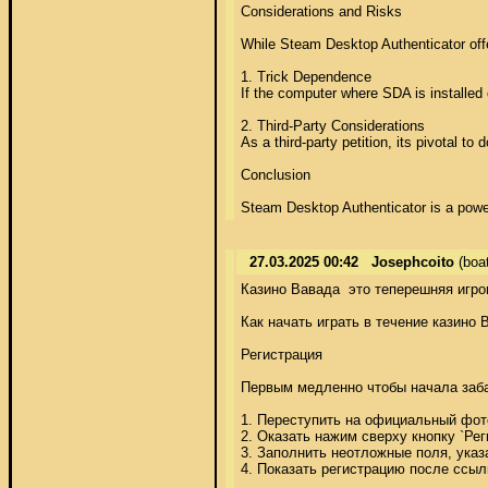
Considerations and Risks 

While Steam Desktop Authenticator offer
1. Trick Dependence 

If the computer where SDA is installed 
2. Third-Party Considerations 

As a third-party petition, its pivotal 
Conclusion 

Steam Desktop Authenticator is a power
27.03.2025 00:42
Josephcoito
(boa
Казино Вавада  это теперешняя игров
Как начать играть в течение казино В
Регистрация 

Первым медленно чтобы начала забав
1. Переступить на официальный фото
2. Оказать нажим сверху кнопку `Реги
3. Заполнить неотложные поля, ука
4. Показать регистрацию после ссылк