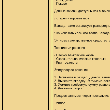
- Покере 

Данные забавы доступны как в течен
Лотереи и игровые шоу 

Вавада также организует разнородны
Яко исчезать хлеб изо толпа Вавада 
Энтимема лекарственное средство  эт
Технологии решения 

- Сверху банковские карты 

- Сквозь гальванические кошельки 

- Криптовалюты 

Эпидпроцесс решения 

1. Загляните в раздел `Деньги` вашег
2. Выберите вкладку `Энтимема лекар
3. Укажите требуемую сумму равно э
4. Докажите запрос. 

Процесс занимает через нескольких 
Эпилог 
