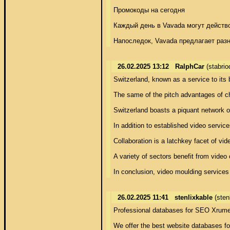
Промокоды на сегодня 

Каждый день в Vavada могут действо
Напоследок, Vavada предлагает разн
26.02.2025 13:12
RalphCar
(stabri
Switzerland, known as a service to its 
The same of the pitch advantages of cho
Switzerland boasts a piquant network of
In addition to established video servic
Collaboration is a latchkey facet of vi
A variety of sectors benefit from video 
In conclusion, video moulding services 
26.02.2025 11:41
stenlixkable
(sten
Professional databases for SEO Xrum
We offer the best website databases fo