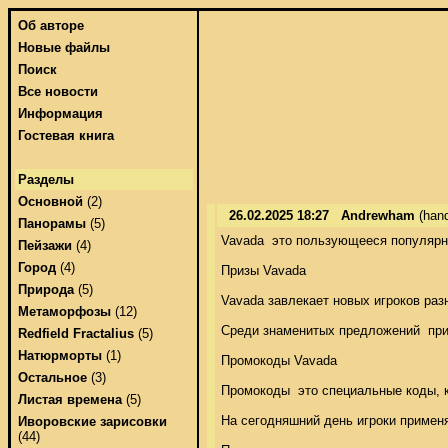
Об авторе
Новые файлы
Поиск
Все новости
Информация
Гостевая книга
Разделы
Основной
(2)
26.02.2025 18:27
Andrewham
(han
Панорамы
(5)
Vavada  это пользующееся популярн
Пейзажи
(4)
Город
(4)
Призы Vavada 

Природа
(5)
Vavada завлекает новых игроков раз
Метаморфозы
(12)
Среди знаменитых предложений  приз
Redfield Fractalius
(5)
Натюрморты
(1)
Промокоды Vavada 

Остальное
(3)
Промокоды  это специальные коды, ко
Листая времена
(5)
На сегодняшний день игроки применя
Иворовские зарисовки
(44)