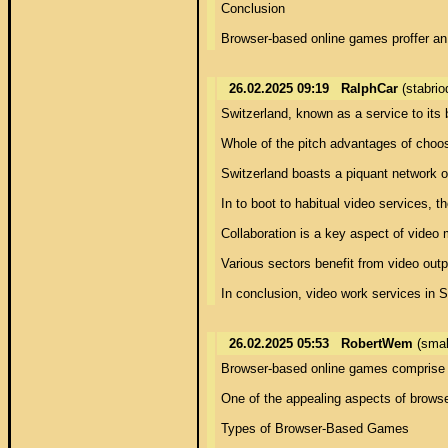
Conclusion 

Browser-based online games proffer an 
26.02.2025 09:19
RalphCar
(stabri
Switzerland, known as a service to its b
Whole of the pitch advantages of choosi
Switzerland boasts a piquant network of
In to boot to habitual video services, 
Collaboration is a key aspect of video m
Various sectors benefit from video outp
In conclusion, video work services in S
26.02.2025 05:53
RobertWem
(smal
Browser-based online games comprise su
One of the appealing aspects of browse
Types of Browser-Based Games 
