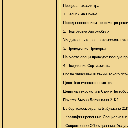
Процесс Техосмотра 

1. Запись на Прием 

Перед посещением техосмотра рекоме
2. Подготовка Автомобиля 

Убедитесь, что ваш автомобиль гото
3. Проведение Проверки 

На месте спецы проведут полную про
4. Получение Сертификата 

После завершения технического осмо
Цена Технического осмотра 

Цены на техосмотр в Санкт-Петербур
Почему Выбор Бабушкина 21К? 

Выбор техосмотра на Бабушкина 21К
- Квалифицированные Специалисты: Р
- Современное Оборудование: Услуг