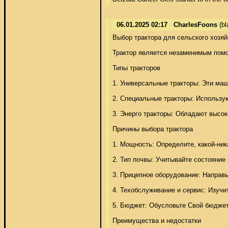
06.01.2025 02:17
CharlesFoons
(bl
Выбор трактора для сельского хозяйс
Трактор является незаменимым помо
Типы тракторов 

1. Универсальные тракторы: Эти маш
2. Специальные тракторы: Использую
3. Энерго тракторы: Обладают высо
Причины выбора трактора 

1. Мощность: Определите, какой-ник
2. Тип почвы: Учитывайте состояние
3. Прицепное оборудование: Направь
4. Техобслуживание и сервис: Изучи
5. Бюджет: Обусловьте Свой бюджет,
Преимущества и недостатки 
