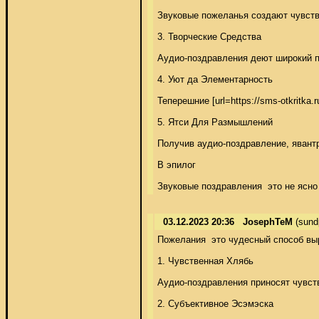
Звуковые пожеланья создают чувство
3. Творческие Средства 

Аудио-поздравления деют широкий п
4. Уют да Элементарность 

Теперешние [url=https://sms-otkritk
5. Ятси Для Размышлений 

Получив аудио-поздравление, явантр
В эпилог 

Звуковые поздравления  это не ясн
03.12.2023 20:36
JosephTeM
(sund
Пожелания  это чудесный способ вы
1. Чувственная Хлябь 

Аудио-поздравления приносят чувств
2. Субъективное Эсэмэска 
