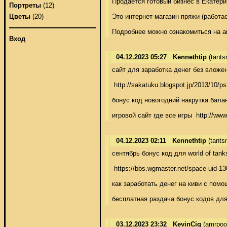
Продаётся готовый бизнес в Екатери
Портреты
(12)
Это интернет-магазин пряжи (работае
Цветы
(20)
Подробнее можно ознакомиться на авит
Вход
04.12.2023 05:27
Kennethtip
(tants
сайт для заработка денег без вложен
 http://sakatuku.blogspot.jp/2013/10/
бонус код новогодний накрутка бала
игровой сайт где все игры  http://w
04.12.2023 02:11
Kennethtip
(tants
сентябрь бонус код для world of tan
 https://bbs.wgmaster.net/space-uid-
как заработать денег на киви с помо
бесплатная раздача бонус кодов для w
03.12.2023 23:32
KevinCig
(amrpoo