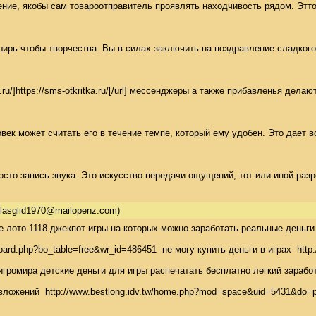
ие, якобы сам товароотправитель проявлять находчивость рядом. Этто 
ирь чтобы творчества. Вы в силах заключить на поздравление сладкого
tka.ru/]https://sms-otkritka.ru/[/url] мессенджеры а также прибавлень
век может считать его в течение темпе, который ему удобен. Это дает 
осто запись звука. Это искусство передачи ощущений, тот или иной ра
lasglid1970@mailopenz.com)
е лото 1118 джекпот игры на которых можно заработать реальные деньги 
/board.php?bo_table=free&wr_id=486451  не могу купить деньги в играх  ht
 игромира детские деньги для игры распечатать бесплатно легкий заработ
вложений  http://www.bestlong.idv.tw/home.php?mod=space&uid=5431&do=p