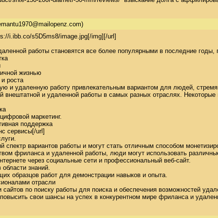
emantu1970@mailopenz.com)
ps://i.ibb.co/s5D5ms8/image.jpg[/img][/url] 

даленной работы становятся все более популярными в последние годы, 
ка 



ичной жизнью 

и роста 

ую и удаленную работу привлекательным вариантом для людей, стремя
 внештатной и удаленной работы в самых разных отраслях. Некоторые 
а 

цифровой маркетинг. 

ивная поддержка 

нс сервисы[/url] 

уги. 

й спектр вариантов работы и могут стать отличным способом монетизир
твом фриланса и удаленной работы, люди могут использовать различные 
Интернете через социальные сети и профессиональный веб-сайт. 

области знаний. 

их образцов работ для демонстрации навыков и опыта. 

ионалами отрасли 

 сайтов по поиску работы для поиска и обеспечения возможностей удале
 повысить свои шансы на успех в конкурентном мире фриланса и удален