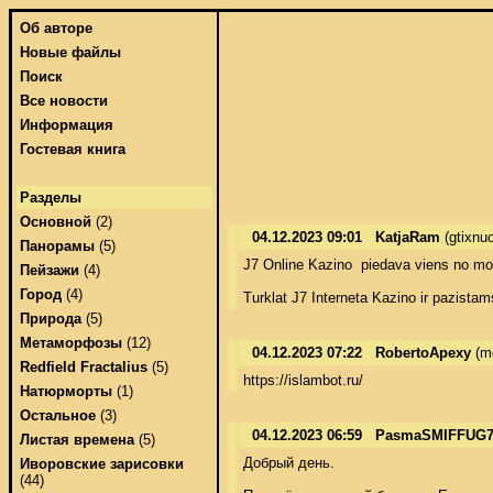
Об авторе
Новые файлы
Поиск
Все новости
Информация
Гостевая книга
Разделы
Основной
(2)
04.12.2023 09:01
KatjaRam
(gtixnu
Панорамы
(5)
J7 Online Kazino  piedava viens no mode
Пейзажи
(4)
Город
(4)
Turklat J7 Interneta Kazino ir pazistam
Природа
(5)
Метаморфозы
(12)
04.12.2023 07:22
RobertoApexy
(mg
Redfield Fractalius
(5)
https://islambot.ru/
Натюрморты
(1)
Остальное
(3)
04.12.2023 06:59
PasmaSMIFFUG7
Листая времена
(5)
Добрый день. 

Иворовские зарисовки
(44)