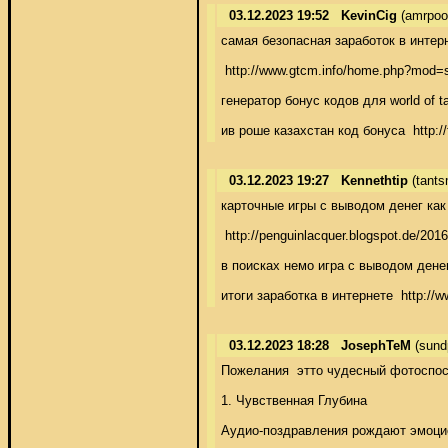
03.12.2023 19:52
KevinCig
(amrpoo
самая безопасная заработок в интерн
 http://www.gtcm.info/home.php?mod=s
генератор бонус кодов для world of
ив роше казахстан код бонуса  http:/
03.12.2023 19:27
Kennethtip
(tants
карточные игры с выводом денег как 
 http://penguinlacquer.blogspot.de/2
в поисках немо игра с выводом денег
итоги заработка в интернете  http://
03.12.2023 18:28
JosephTeM
(sund
Пожелания  этто чудесный фотоспосо
1. Чувственная Глубина 

Аудио-поздравления рождают эмоцио