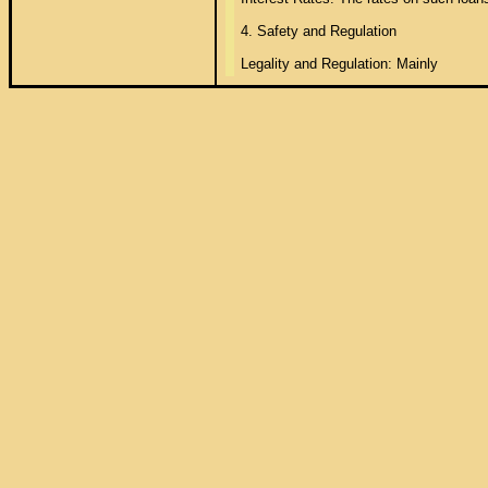
4. Safety and Regulation 

Legality and Regulation: Mainly