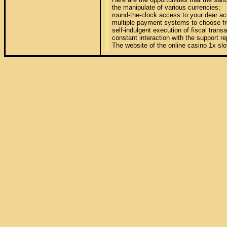
the manipulate of various currencies; 

round-the-clock access to your dear acc
multiple payment systems to choose fr
self-indulgent execution of fiscal transac
constant interaction with the support r
The website of the online casino 1x slot