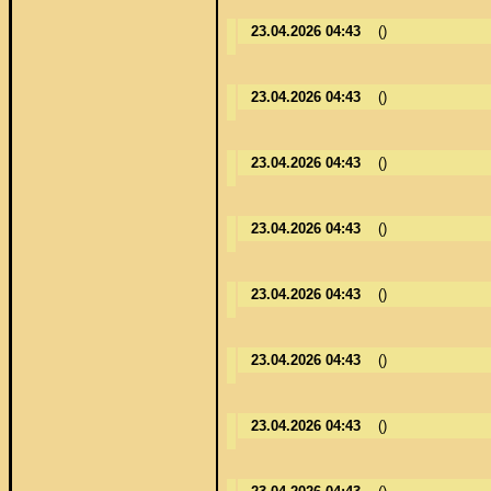
23.04.2026 04:43
()
23.04.2026 04:43
()
23.04.2026 04:43
()
23.04.2026 04:43
()
23.04.2026 04:43
()
23.04.2026 04:43
()
23.04.2026 04:43
()