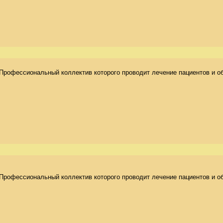
Профессиональный коллектив которого проводит лечение пациентов и об
Профессиональный коллектив которого проводит лечение пациентов и об