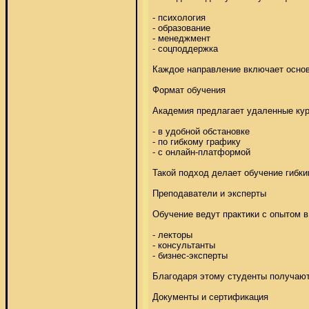
- психология 

- образование 

- менеджмент 

- соцподдержка 

Каждое направление включает основы
Формат обучения 

Академия предлагает удаленные курс
- в удобной обстановке 

- по гибкому графику 

- с онлайн-платформой 

Такой подход делает обучение гибки
Преподаватели и эксперты 

Обучение ведут практики с опытом в 
- лекторы 

- консультанты 

- бизнес-эксперты 

Благодаря этому студенты получают 
Документы и сертификация 
