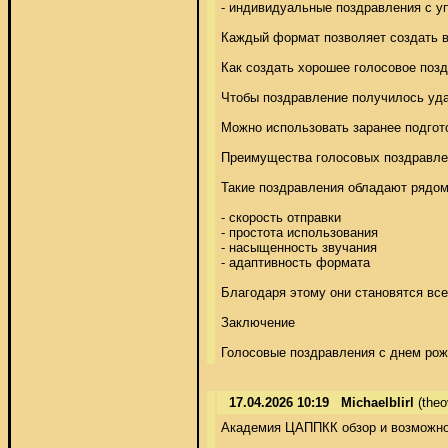
- индивидуальные поздравления с у
Каждый формат позволяет создать в
Как создать хорошее голосовое позд
Чтобы поздравление получилось удач
Можно использовать заранее подготов
Преимущества голосовых поздравлен
Такие поздравления обладают рядом
- скорость отправки 

- простота использования 

- насыщенность звучания 

- адаптивность формата 

Благодаря этому они становятся все
Заключение 

Голосовые поздравления с днем рож
17.04.2026 10:19
Michaelblirl
(the
Академия ЦАППКК обзор и возможнос