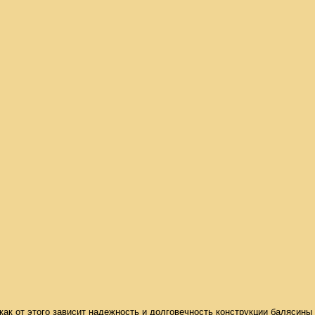
 как от этого зависит надежность и долговечность конструкции балясины 