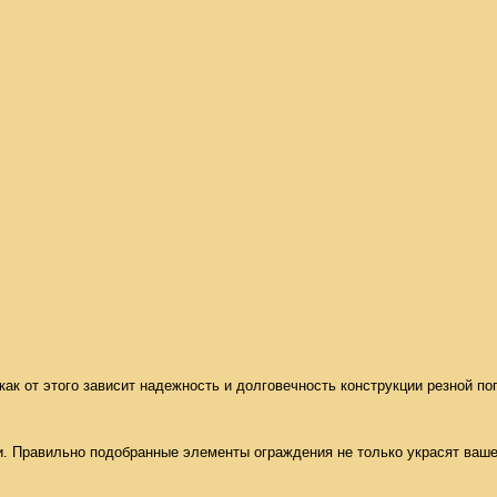
как от этого зависит надежность и долговечность конструкции резной пог
 Правильно подобранные элементы ограждения не только украсят ваше д