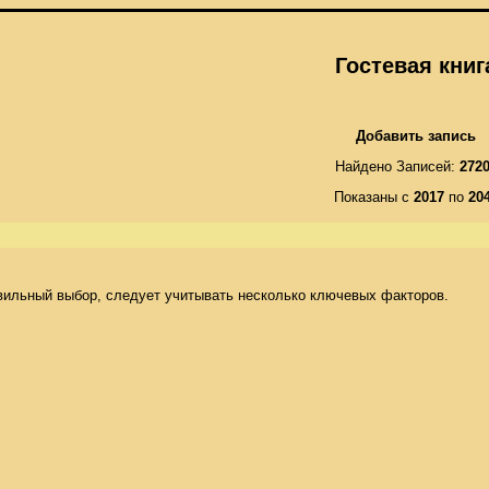
Гостевая книг
Добавить запись
Найдено Записей:
272
Показаны с
2017
по
20
ильный выбор, следует учитывать несколько ключевых факторов. 
