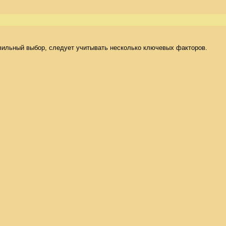
ильный выбор, следует учитывать несколько ключевых факторов. 
