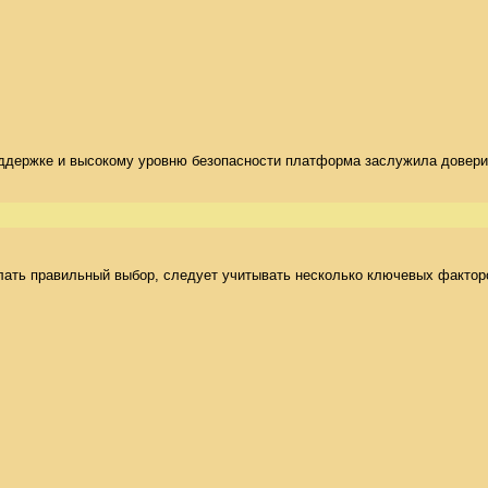
оддержке и высокому уровню безопасности платформа заслужила доверие
ать правильный выбор, следует учитывать несколько ключевых факторов