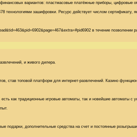
57166 финансовых вариантов: пластмасовые платёжные приборы, цифровые
78 технологиями зашифровки. Ресурс действует числом сертификату, я
hread&tid=463&pid=6902&page=467&extra=#pid6902 в течение позволении 
звлечений, и живого дилера. 

ов, став топовой платформ для интернет-развлечений. Казино функционир
 есть как традиционные игровые автоматы, так и новейшие автоматы с у
ыт. 

е подарки, дополнительные средства на счет и постоянные розыгрыши. 