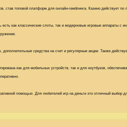
в, став топовой платформ для онлайн-гемблинга. Казино действует по ли
сь есть как классические слоты, так и модерновые игровые аппараты с и
ружение. 

дополнительные средства на счет и регулярные акции. Также действует 
вана как для мобильных устройств, так и для ноутбуков, обеспечивая ко
еративно. 

ативной помощью. Для любителей игр на деньги это отличный выбор дл