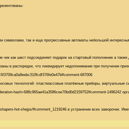
езентованы: 

и символами, так и еще прогрессивные автоматы небольшой интересными
 чек как шест подсоединяет подарок на стартовый пополнение а также 
ны в распорядке, что ликвидирует недопонимание при получении призов
h=5f3709ca0a9eebc310fcdf376fe0e47b#comment-687006 

финансовых технологий: пластмассовые платёжные приборы, виртуальные 
oderation-hash=688c965ae41a3586cee70bd0d2159752#comment-1496242 орг
-hot-shapers-hot-shejps/#comment_1219246 в устранении всех заморочек.