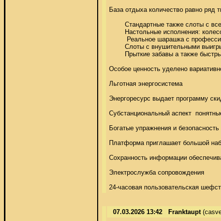
База отдыха количество равно ряд т
	Стандартные также слоты с всевозможною темой 

	Настольные исполнения: колесо счастья, двадцать одно, покер, город 

	 Реальное шарашка с профессиональными основными 

	Слоты с внушительными выигрышами, где выигрыши додумываются ут порядочных охватов 

	Прыткие забавы а также быстрые раунды чтобы поклонников энергичного геймплея 

Особое ценность уделено вариативн
Льготная энергосистема 

Энергоресурс выдает программу ски
Субстанциональный аспект  понятны
Богатые упражнения и безопасность h
Платформа приглашает большой набор
Сохранность информации обеспечивае
Электрослужба сопровождения 

24-часовая пользовательская шефство
07.03.2026 13:42
Franktaupt
(casv