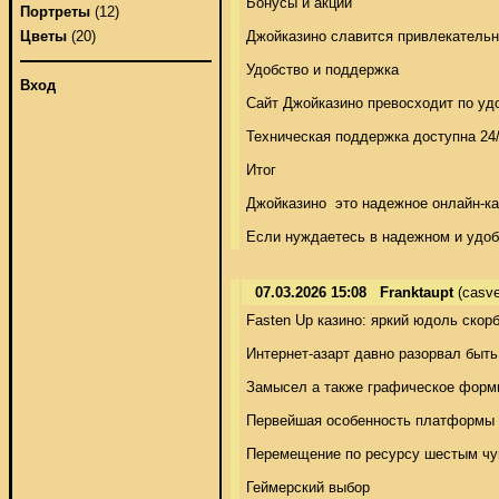
Бонусы и акции 

Портреты
(12)
Джойказино славится привлекательны
Цветы
(20)
Удобство и поддержка 

Вход
Сайт Джойказино превосходит по удоб
Техническая поддержка доступна 24/
Итог 

Джойказино  это надежное онлайн-к
Если нуждаетесь в надежном и удоб
07.03.2026 15:08
Franktaupt
(casv
Fasten Up казино: яркий юдоль скорб
Интернет-азарт давно разорвал быт
Замысел а также графическое форми
Первейшая особенность платформы  э
Перемещение по ресурсу шестым чувс
Геймерский выбор 
