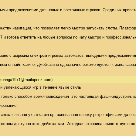
ми предложениями для новых и постоянных игроков. Среди них приветст
ству навигации, что позволяет легко быстро запускать слоты. Платформа 
7 и готова ответить на любые вопросы по чату быстро и профессионально
азино с широким спектром игровых автоматов, выгодными предложениями
ном онлайн-казино, Джойказино однозначно рекомендуется к использов
ejohnga1971@mailopenz.com)
и увлекающихся игр в течение языке стиль 

ь только способом времяпровождения  это настоящая фэшн-индустрия, к
рование 

ксклюзивная ухватка pin-up, основанная сверху ретро афишами да восс
твом доступна хоть дебютантам. Исходная страница приветствует госте