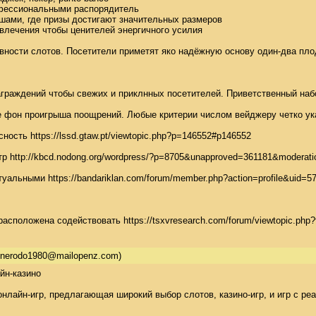
ности слотов. Посетители приметят яко надёжную основу один-два плод
граждений чтобы свежих и приклнных посетителей. Приветственный набо
 фон проигрыша поощрений. Любые критерии числом вейджеру четко указа
ость https://lssd.gtaw.pt/viewtopic.php?p=146552#p146552 

тр http://kbcd.nodong.org/wordpress/?p=8705&unapproved=361181&moder
уальными https://bandariklan.com/forum/member.php?action=profile&uid
асположена содействовать https://tsxvresearch.com/forum/viewtopic.ph
onerodo1980@mailopenz.com)
н-казино 

нлайн-игр, предлагающая широкий выбор слотов, казино-игр, и игр с реа