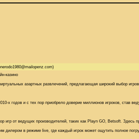
onerodo1980@mailopenz.com)
н-казино 

иртуальных азартных развлечений, предлагающая широкий выбор игровых а
010-х годов и с тех пор приобрело доверие миллионов игроков, став вед
р игр от ведущих производителей, таких как Playn GO, Betsoft. Здесь 
м дилером в режиме live, где каждый игрок может ощутить полное погру