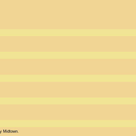
y Midtown. 
